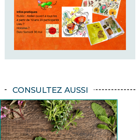
CONSULTEZ AUSSI