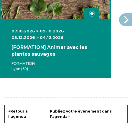
07.10.2026 > 09.10.2026
03.12.2026 > 04.12.2026
[FORMATION] Animer avec les
plantes sauvages
FORMATION
Lyon (69)
<Retour à
Publiez votre événement dans
l'agenda
l'agenda>