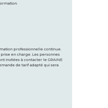
formation.
rmation professionnelle continue.
prise en charge. Les personnes
nt invitées à contacter le GRAINE
emande de tarif adapté qui sera