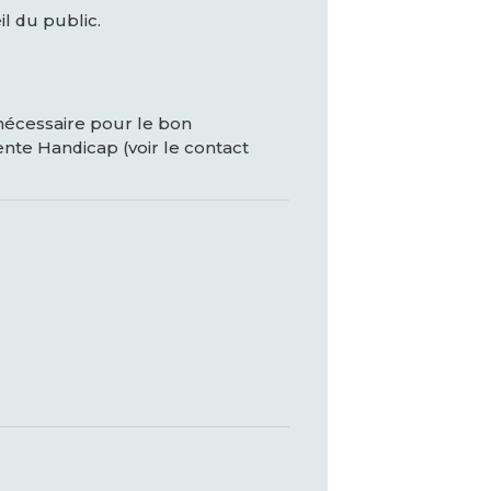
l du public.
 nécessaire pour le bon
nte Handicap (voir le contact