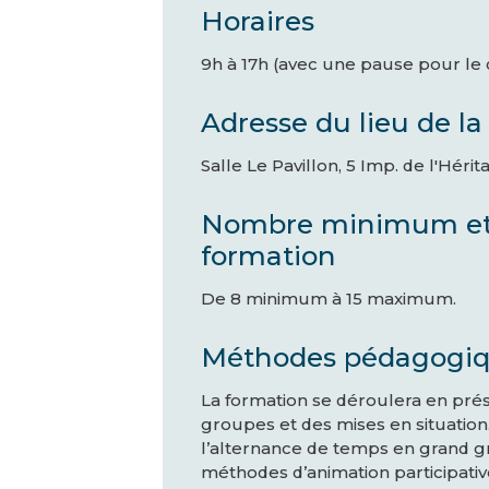
Horaires
9h à 17h (avec une pause pour le 
Adresse du lieu de la
Salle Le Pavillon, 5 Imp. de l'Héri
Nombre minimum et m
formation
De 8 minimum à 15 maximum.
Méthodes pédagogi
La formation se déroulera en prés
groupes et des mises en situation
l’alternance de temps en grand gr
méthodes d’animation participativ