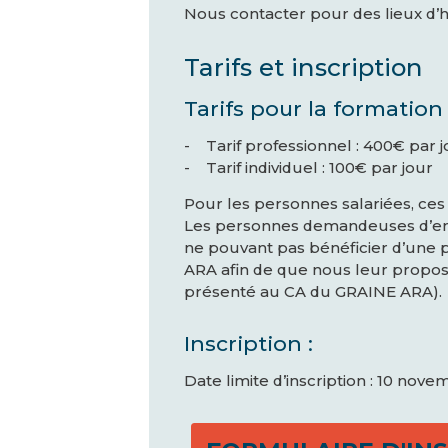
Nous contacter pour des lieux d’hé
Tarifs et inscription
Tarifs pour la formatio
- Tarif professionnel : 400€ par 
- Tarif individuel : 100€ par jour
Pour les personnes salariées, ces
Les personnes demandeuses d’emp
ne pouvant pas bénéficier d’une 
ARA afin de que nous leur proposi
présenté au CA du GRAINE ARA).
Inscription :
Date limite d’inscription : 10 nov