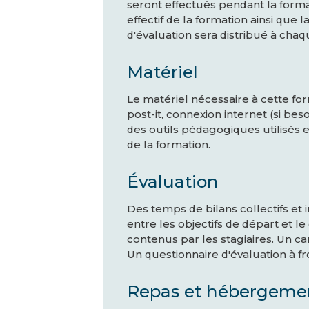
seront effectués pendant la forma
effectif de la formation ainsi que
d'évaluation sera distribué à cha
Matériel
Le matériel nécessaire à cette for
post-it, connexion internet (si beso
des outils pédagogiques utilisés e
de la formation.
Évaluation
Des temps de bilans collectifs et 
entre les objectifs de départ et l
contenus par les stagiaires. Un c
Un questionnaire d'évaluation à fr
Repas et hébergeme