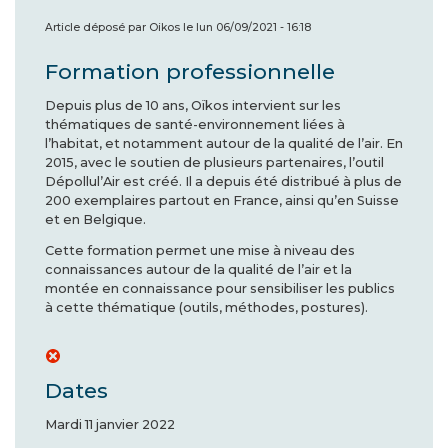
Article déposé par
Oikos
le
lun 06/09/2021 - 16:18
Formation professionnelle
Depuis plus de 10 ans, Oïkos intervient sur les
thématiques de santé-environnement liées à
l’habitat, et notamment autour de la qualité de l’air. En
2015, avec le soutien de plusieurs partenaires, l’outil
Dépollul’Air est créé. Il a depuis été distribué à plus de
200 exemplaires partout en France, ainsi qu’en Suisse
et en Belgique.
Cette formation permet une mise à niveau des
connaissances autour de la qualité de l’air et la
montée en connaissance pour sensibiliser les publics
à cette thématique (outils, méthodes, postures).
Dates
Mardi 11 janvier 2022