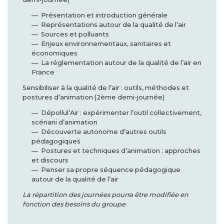
Présentation et introduction générale
Représentations autour de la qualité de l’air
Sources et polluants
Enjeux environnementaux, sanitaires et
économiques
La réglementation autour de la qualité de l’air en
France
Sensibiliser à la qualité de l’air : outils, méthodes et
postures d’animation (2ème demi-journée)
Dépollul’Air : expérimenter l’outil collectivement,
scénarii d’animation
Découverte autonome d’autres outils
pédagogiques
Postures et techniques d’animation : approches
et discours
Penser sa propre séquence pédagogique
autour de la qualité de l’air
La répartition des journées pourra être modifiée en
fonction des besoins du groupe