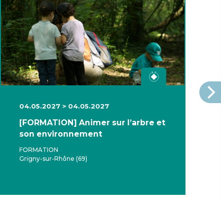
04.05.2027 > 04.05.2027
[FORMATION] Animer sur l’arbre et
son environnement
FORMATION
Grigny-sur-Rhône (69)