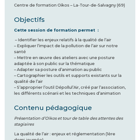
Centre de formation Oïkos – La-Tour-de-Salvagny (69)
Objectifs
Cette session de formation permet :
– Identifier les enjeux relatifs à la qualité de l’air
– Expliquer l’impact de la pollution de l’air sur notre
santé
– Mettre en œuvre des ateliers avec une posture
adaptée à son public sur la thématique
– Adapter sa posture d’animation au public
– Cartographier les outils et supports existants sur la
qualité de l’air
– S’approprier l’outil Dépollul’Air, créé par l’association,
les différents scénarii et les techniques d’animation
Contenu pédagogique
Présentation d’Oïkos et tour de table des attentes des
stagiaires
La qualité de l’air : enjeux et réglementation (1ère
demi-journée)