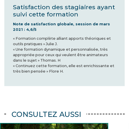
Satisfaction des stagiaires ayant
suivi cette formation
Note de satisfaction globale, session de mars
2021 : 4,6/5
« Formation complète alliant apports théoriques et
outils pratiques » Julie J.
« Une formation dynamique et personnalisée, très
appropriée pour ceux qui veulent être animateurs
dans le sujet » Thomas. H
« Continuez cette formation, elle est enrichissante et
très bien pensée » Flore H.
CONSULTEZ AUSSI