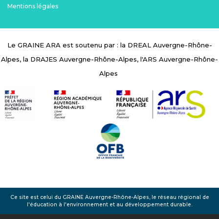
Mentions légales
Le GRAINE ARA est soutenu par : la DREAL Auvergne-Rhône-
Alpes, la DRAJES Auvergne-Rhône-Alpes, l'ARS Auvergne-Rhône-
Alpes
Ce site est celui du GRAINE Auvergne-Rhône-Alpes, le réseau régional de
l'éducation à l'environnement et au développement durable.