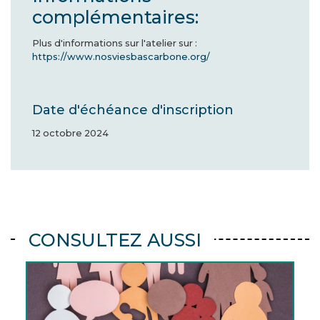
complémentaires:
Plus d'informations sur l'atelier sur :
https://www.nosviesbascarbone.org/
Date d'échéance d'inscription
12 octobre 2024
CONSULTEZ AUSSI