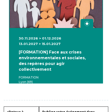
30.11.2026 > 01.12.2026
13.01.2027 > 15.01.2027
[FORMATION] Face aux crises
environnementales et sociales,
des repères pour agir
collectivement
FORMATION
Lyon (69)
<Retour à
Publiez votre événement dans