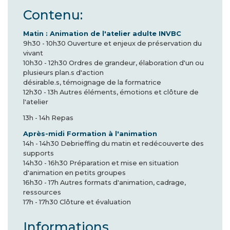
Contenu:
Matin : Animation de l'atelier adulte INVBC
9h30 - 10h30 Ouverture et enjeux de préservation du
vivant
10h30 - 12h30 Ordres de grandeur, élaboration d'un ou
plusieurs plan.s d'action
désirable.s, témoignage de la formatrice
12h30 - 13h Autres éléments, émotions et clôture de
l'atelier
13h - 14h Repas
Après-midi Formation à l'animation
14h - 14h30 Debrieffing du matin et redécouverte des
supports
14h30 - 16h30 Préparation et mise en situation
d'animation en petits groupes
16h30 - 17h Autres formats d'animation, cadrage,
ressources
17h - 17h30 Clôture et évaluation
Informations