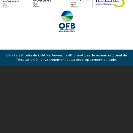
Ce site est celui du GRAINE Auvergne-Rhône-Alpes, le réseau régional de
l'éducation à l'environnement et au développement durable.